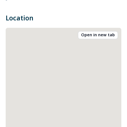
-
Location
Open in new tab