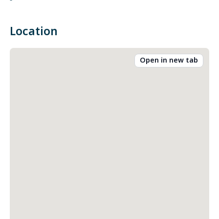
-
Location
Open in new tab