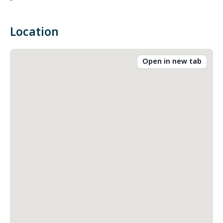
-
Location
Open in new tab