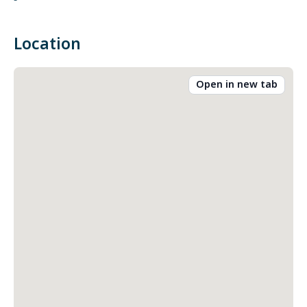
-
Location
Open in new tab