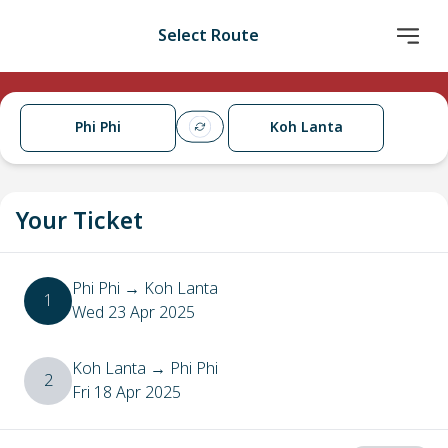
Select Route
Phi Phi
Koh Lanta
Your Ticket
Phi Phi
→
Koh Lanta
1
Wed 23 Apr 2025
Koh Lanta
→
Phi Phi
2
Fri 18 Apr 2025