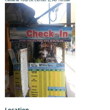
Cabana Tourist Center 2, Ao Tonsai