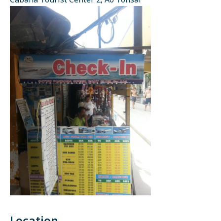
Cabana Tourist Center 2, Ao Tonsai