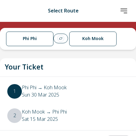
Select Route
Phi Phi
Koh Mook
Your Ticket
Phi Phi
→
Koh Mook
1
Sun 30 Mar 2025
Koh Mook
→
Phi Phi
2
Sat 15 Mar 2025