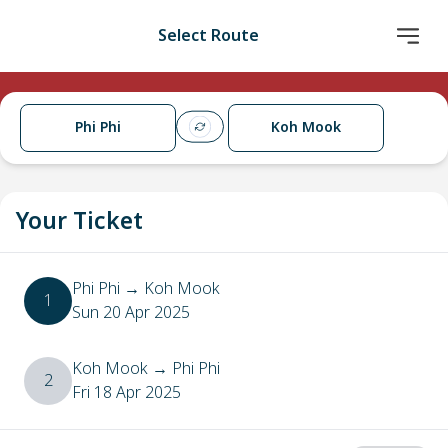
Select Route
Phi Phi
Koh Mook
Your Ticket
Phi Phi
→
Koh Mook
1
Sun 20 Apr 2025
Koh Mook
→
Phi Phi
2
Fri 18 Apr 2025