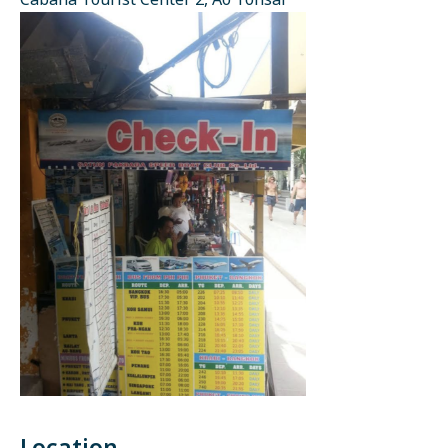
Cabana Tourist Center 2, Ao Tonsai