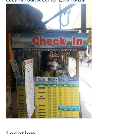
Cabana Tourist Center 2, Ao Tonsai