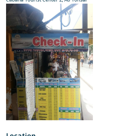
Cabana Tourist Center 2, Ao Tonsai