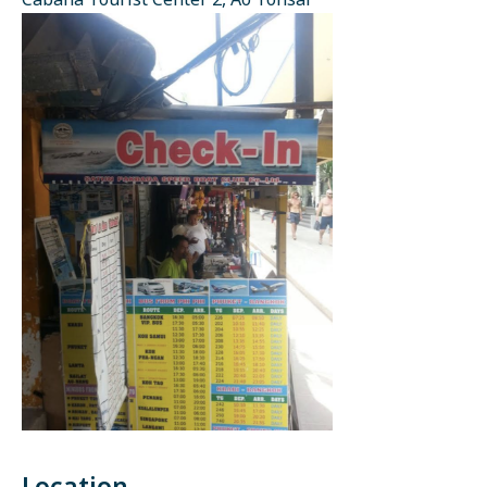
Cabana Tourist Center 2, Ao Tonsai