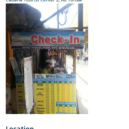
Cabana Tourist Center 2, Ao Tonsai