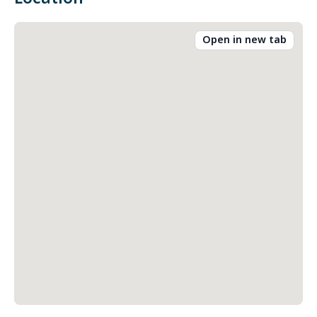
Open in new tab