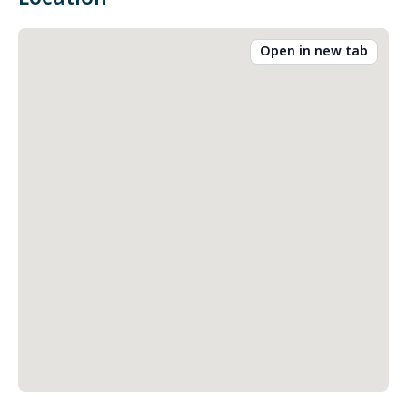
Open in new tab