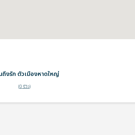
ถึงรัก
ตัวเมืองหาดใหญ่
(
0
รีวิว
)