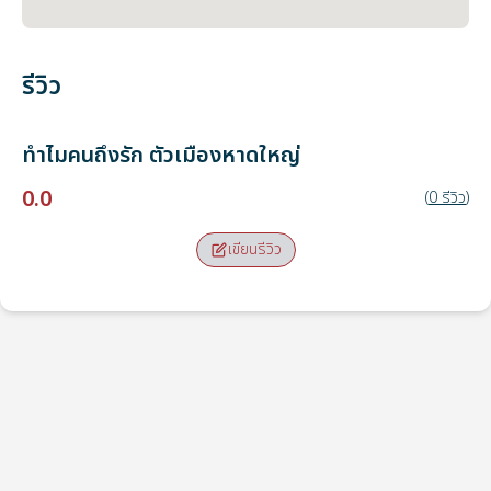
รีวิว
ทำไมคนถึงรัก
ตัวเมืองหาดใหญ่
0.0
(
0
รีวิว
)
เขียนรีวิว