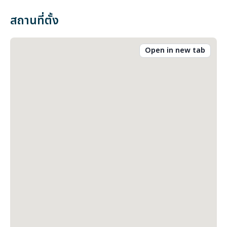
สถานที่ตั้ง
Open in new tab