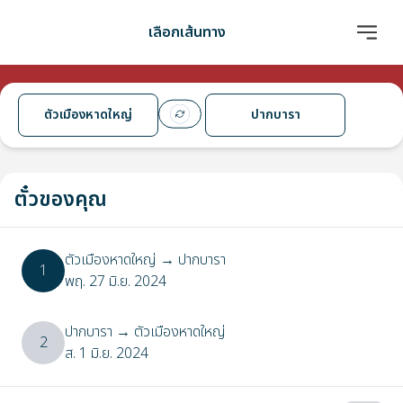
เลือกเส้นทาง
ตัวเมืองหาดใหญ่
ปากบารา
ตั๋วของคุณ
ตัวเมืองหาดใหญ่
→
ปากบารา
1
พฤ. 27 มิ.ย. 2024
ปากบารา
→
ตัวเมืองหาดใหญ่
2
ส. 1 มิ.ย. 2024