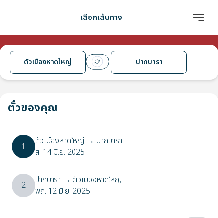
เลือกเส้นทาง
ตัวเมืองหาดใหญ่
ปากบารา
ตั๋วของคุณ
ตัวเมืองหาดใหญ่
→
ปากบารา
1
ส. 14 มิ.ย. 2025
ปากบารา
→
ตัวเมืองหาดใหญ่
2
พฤ. 12 มิ.ย. 2025