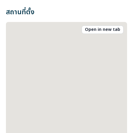
สถานที่ตั้ง
Open in new tab