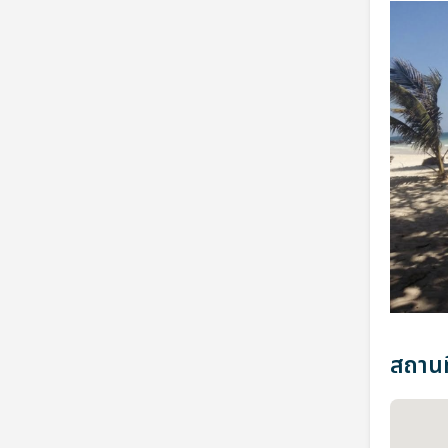
สถานที