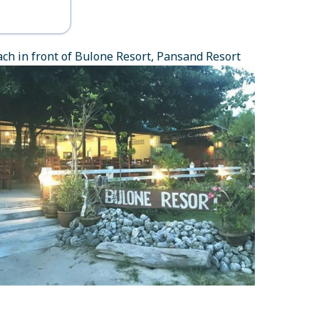
การเช็คอิน
ch in front of Bulone Resort, Pansand Resort