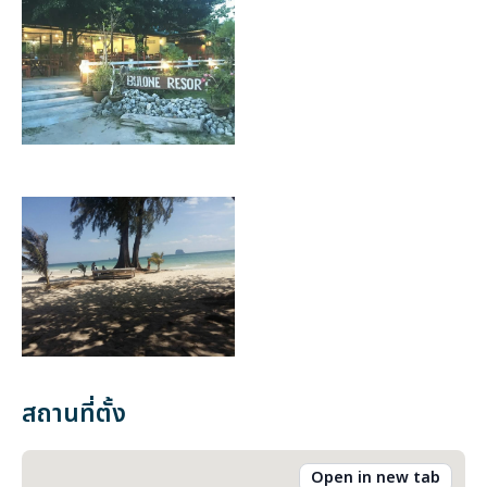
สถานที่ตั้ง
Open in new tab