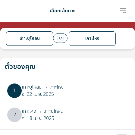
เลือกเส้นทาง
เกาะบุโหลน
เกาะไหง
ตั๋วของคุณ
เกาะบุโหลน
→
เกาะไหง
1
อ. 22 เม.ย. 2025
เกาะไหง
→
เกาะบุโหลน
2
ศ. 18 เม.ย. 2025