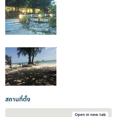
สถานที่ตั้ง
Open in new tab