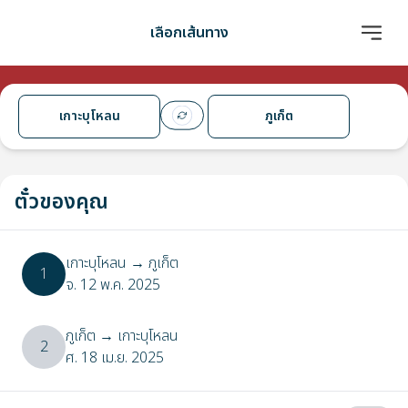
เลือกเส้นทาง
เกาะบุโหลน
ภูเก็ต
ตั๋วของคุณ
เกาะบุโหลน
→
ภูเก็ต
1
จ. 12 พ.ค. 2025
ภูเก็ต
→
เกาะบุโหลน
2
ศ. 18 เม.ย. 2025