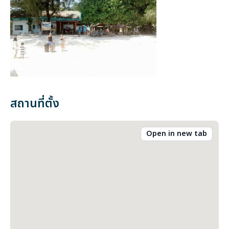
สถานที่ตั้ง
Open in new tab