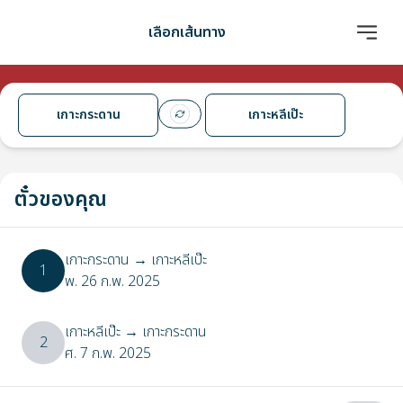
เลือกเส้นทาง
เกาะกระดาน
เกาะหลีเป๊ะ
ตั๋วของคุณ
เกาะกระดาน
→
เกาะหลีเป๊ะ
1
พ. 26 ก.พ. 2025
เกาะหลีเป๊ะ
→
เกาะกระดาน
2
ศ. 7 ก.พ. 2025