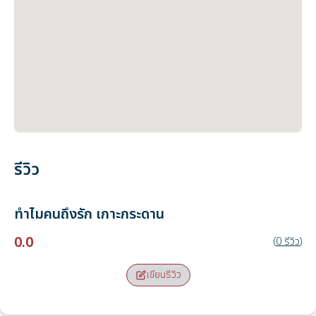
รีวิว
ทำไมคนถึงรัก
เกาะกระดาน
0.0
(
0
รีวิว
)
เขียนรีวิว