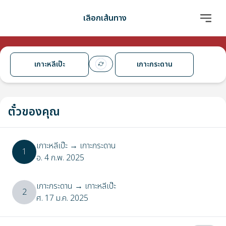
เลือกเส้นทาง
เกาะหลีเป๊ะ
เกาะกระดาน
ตั๋วของคุณ
เกาะหลีเป๊ะ
→
เกาะกระดาน
1
อ. 4 ก.พ. 2025
เกาะกระดาน
→
เกาะหลีเป๊ะ
2
ศ. 17 ม.ค. 2025