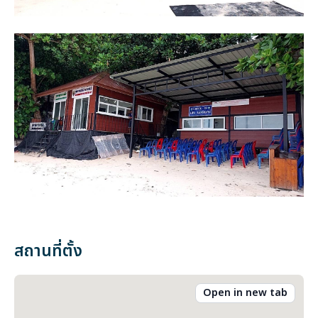
สถานที่ตั้ง
Open in new tab