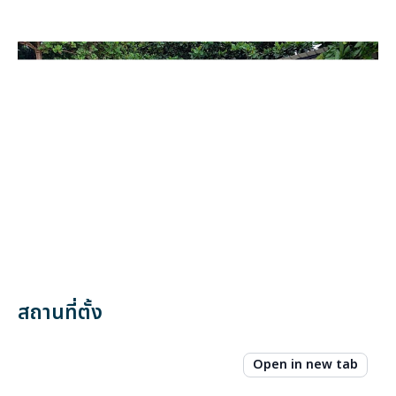
สถานที่ตั้ง
Open in new tab