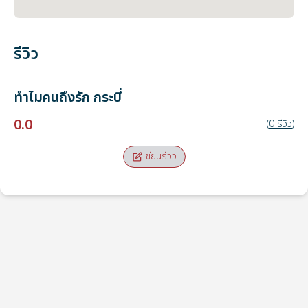
รีวิว
ทำไมคนถึงรัก
กระบี่
0.0
(
0
รีวิว
)
เขียนรีวิว