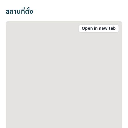
สถานที่ตั้ง
Open in new tab