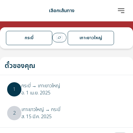
เลือกเส้นทาง
กระบี่
เกาะยาวใหญ่
ตั๋วของคุณ
กระบี่
→
เกาะยาวใหญ่
1
อ. 1 เม.ย. 2025
เกาะยาวใหญ่
→
กระบี่
2
ส. 15 มี.ค. 2025