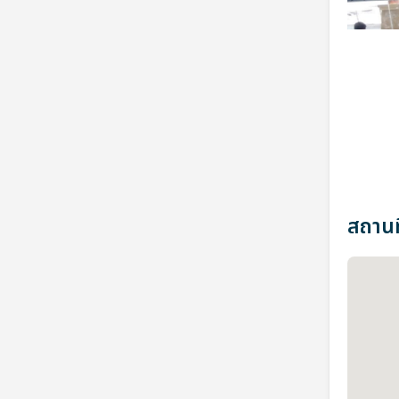
สถานที