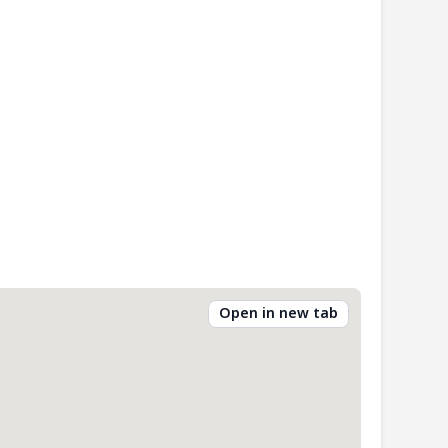
Open in new tab