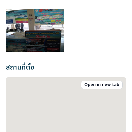
สถานที่ตั้ง
Open in new tab