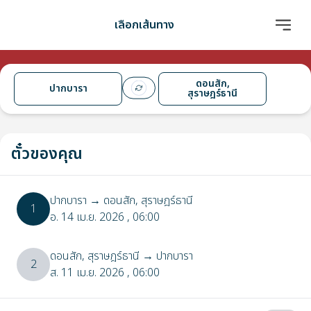
เลือกเส้นทาง
ดอนสัก,
ปากบารา
สุราษฎร์ธานี
ตั๋วของคุณ
ปากบารา
→
ดอนสัก, สุราษฎร์ธานี
1
อ. 14 เม.ย. 2026
, 06:00
ดอนสัก, สุราษฎร์ธานี
→
ปากบารา
2
ส. 11 เม.ย. 2026
, 06:00