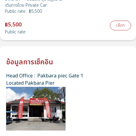
เดินทางโดย
Private Car
Public rate
:
฿5,500
฿5,500
เลือก
Public rate
ข้อมูลการเช็คอิน
Head Office : Pakbara pier, Gate 1
Located Pakbara Pier