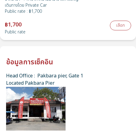
เดินทางโดย
Private Car
Public rate
:
฿1,700
฿1,700
เลือก
Public rate
ข้อมูลการเช็คอิน
Head Office : Pakbara pier, Gate 1
Located Pakbara Pier