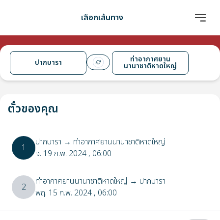
เลือกเส้นทาง
ท่าอากาศยาน
ปากบารา
นานาชาติหาดใหญ่
ตั๋วของคุณ
ปากบารา
→
ท่าอากาศยานนานาชาติหาดใหญ่
1
จ. 19 ก.พ. 2024
, 06:00
ท่าอากาศยานนานาชาติหาดใหญ่
→
ปากบารา
2
พฤ. 15 ก.พ. 2024
, 06:00