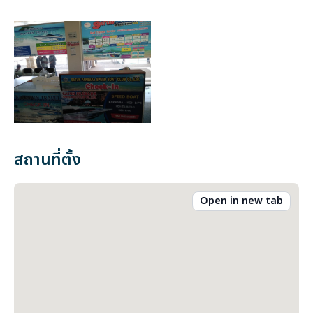
สถานที่ตั้ง
Open in new tab