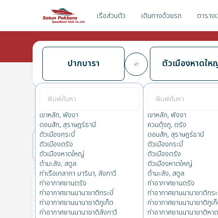
เรือส่วนตัว
เดินทางด้วยรถ
ตารางเ
ปากบารา
ตัวเมืองหาดใหญ
ปากบารา
→
ตัวเมืองหาดใหญ่
0.0
(
0
รีวิว
)
ปากบารา
เขาหลัก, พังงา
เขาหลัก, พังงา
ดอนสัก, สุราษฎร์ธานี
ควนตุ้งกู, ตรัง
ตัวเมืองกระบี่
ดอนสัก, สุราษฎร์ธานี
ตัวเมืองตรัง
ตัวเมืองกระบี่
16(จ.)
17(อ.)
ตัวเมืองหาดใหญ่
ตัวเมืองตรัง
ตำมะลัง, สตูล
ตัวเมืองหาดใหญ่
ท่าเรือเทลากา มารินา, ลังกาวี
ตำมะลัง, สตูล
ตั๋วของคุณ
ท่าอากาศยานตรัง
ท่าอากาศยานตรัง
ท่าอากาศยานนานาชาติกระบี่
ท่าอากาศยานนานาชาติกระบ
ท่าอากาศยานนานาชาติภูเก็ต
ท่าอากาศยานนานาชาติภูเก
ท่าอากาศยานนานาชาติลังกาวี
ท่าอากาศยานนานาชาติหาด