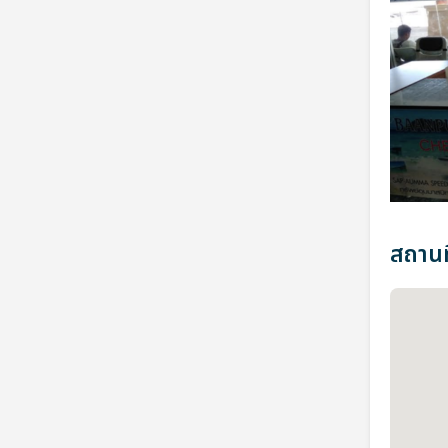
สถานที