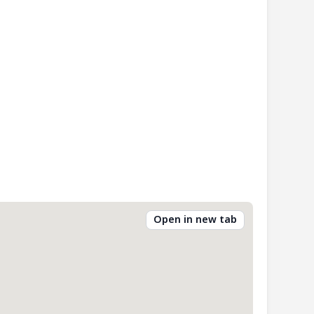
Open in new tab