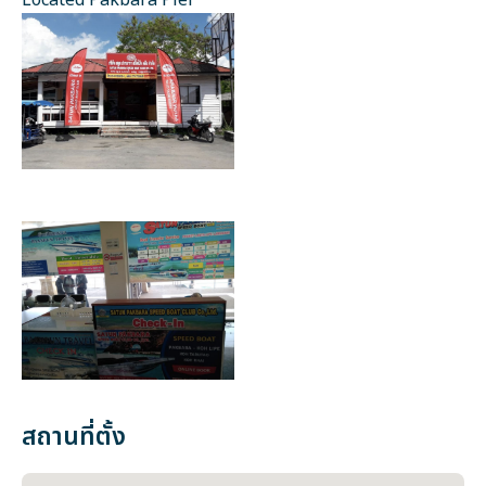
Located Pakbara Pier
สถานที่ตั้ง