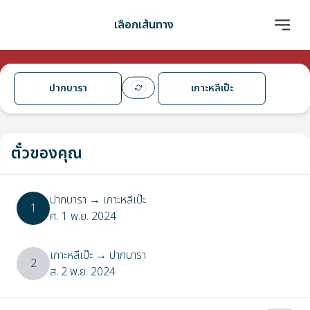
เลือกเส้นทาง
ปากบารา
เกาะหลีเป๊ะ
ตั๋วของคุณ
ปากบารา
→
เกาะหลีเป๊ะ
1
ศ. 1 พ.ย. 2024
เกาะหลีเป๊ะ
→
ปากบารา
2
ส. 2 พ.ย. 2024