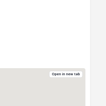
Open in new tab