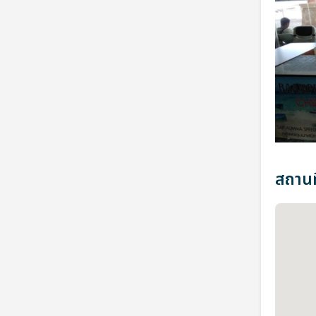
สถานที