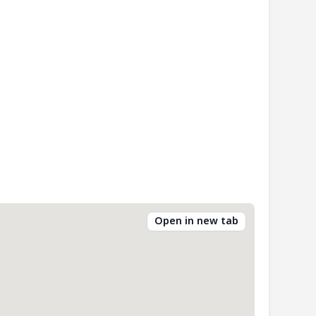
Open in new tab