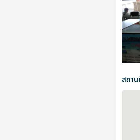
สถานที