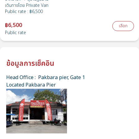
เดินทางโดย
Private Van
Public rate
:
฿6,500
฿6,500
เลือก
Public rate
ข้อมูลการเช็คอิน
Head Office : Pakbara pier, Gate 1
Located Pakbara Pier