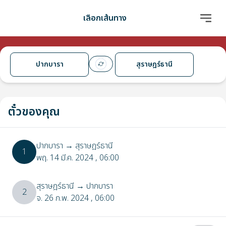
เลือกเส้นทาง
ปากบารา
สุราษฎร์ธานี
ตั๋วของคุณ
ปากบารา
→
สุราษฎร์ธานี
1
พฤ. 14 มี.ค. 2024
, 06:00
สุราษฎร์ธานี
→
ปากบารา
2
จ. 26 ก.พ. 2024
, 06:00