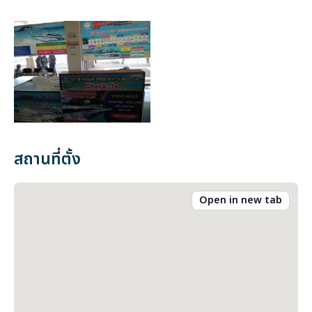
สถานที่ตั้ง
Open in new tab