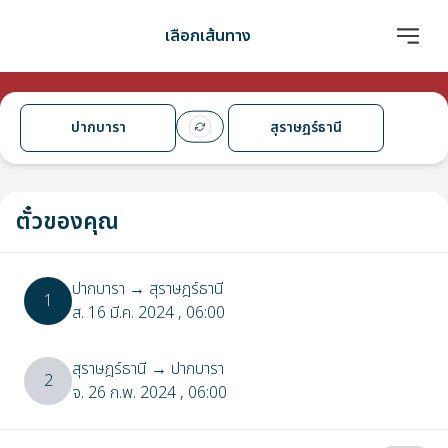
เลือกเส้นทาง
ปากบารา
สุราษฎร์ธานี
ตั๋วของคุณ
ปากบารา
→
สุราษฎร์ธานี
1
ส. 16 มี.ค. 2024
, 06:00
สุราษฎร์ธานี
→
ปากบารา
2
จ. 26 ก.พ. 2024
, 06:00