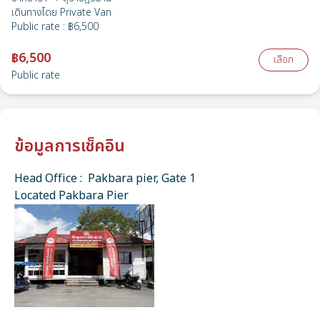
เดินทางโดย
Private Van
Public rate
:
฿6,500
฿6,500
เลือก
Public rate
ข้อมูลการเช็คอิน
Head Office : Pakbara pier, Gate 1
Located Pakbara Pier