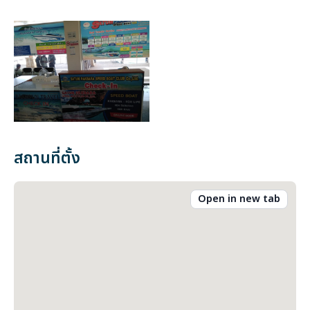
สถานที่ตั้ง
Open in new tab