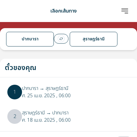
เลือกเส้นทาง
ปากบารา
สุราษฎร์ธานี
ตั๋วของคุณ
ปากบารา
→
สุราษฎร์ธานี
1
ศ. 25 เม.ย. 2025
, 06:00
สุราษฎร์ธานี
→
ปากบารา
2
ศ. 18 เม.ย. 2025
, 06:00