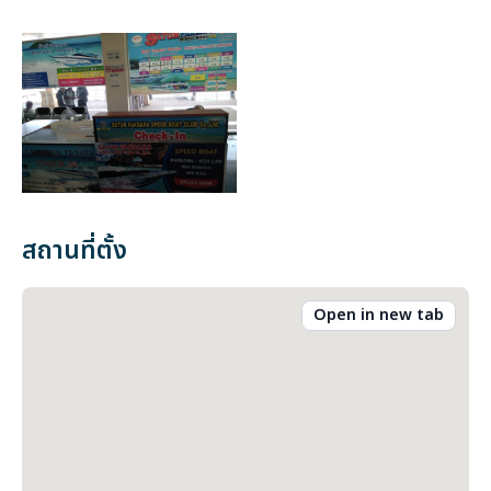
สถานที่ตั้ง
Open in new tab