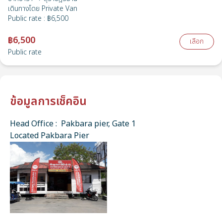
เดินทางโดย
Private Van
Public rate
:
฿6,500
฿6,500
เลือก
Public rate
ข้อมูลการเช็คอิน
Head Office : Pakbara pier, Gate 1
Located Pakbara Pier