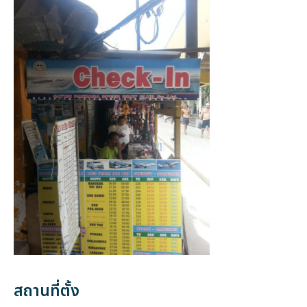
สถานที่ตั้ง