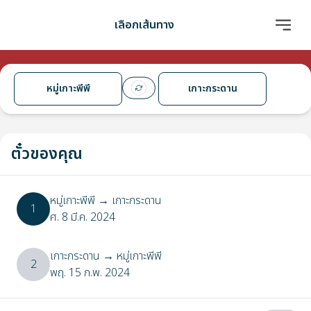
เลือกเส้นทาง
หมู่เกาะพีพี
เกาะกระดาน
ตั๋วของคุณ
หมู่เกาะพีพี
→
เกาะกระดาน
1
ศ. 8 มี.ค. 2024
เกาะกระดาน
→
หมู่เกาะพีพี
2
พฤ. 15 ก.พ. 2024