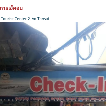
การเช็คอิน
Tourist Center 2, Ao Tonsai