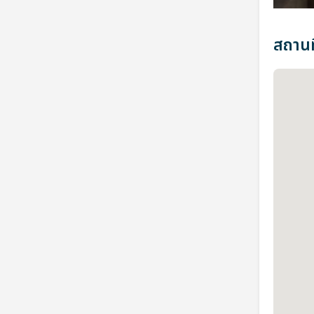
สถานที