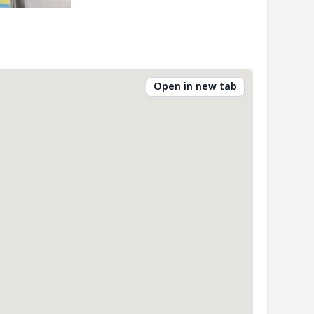
Open in new tab