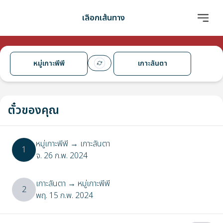
เลือกเส้นทาง
หมู่เกาะพีพี
เกาะลันตา
ตั๋วของคุณ
หมู่เกาะพีพี
→
เกาะลันตา
1
จ. 26 ก.พ. 2024
เกาะลันตา
→
หมู่เกาะพีพี
2
พฤ. 15 ก.พ. 2024