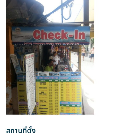
สถานที่ตั้ง