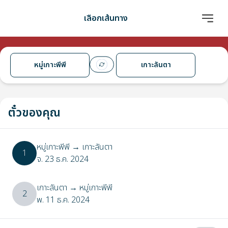
เลือกเส้นทาง
หมู่เกาะพีพี
เกาะลันตา
ตั๋วของคุณ
หมู่เกาะพีพี
→
เกาะลันตา
1
จ. 23 ธ.ค. 2024
เกาะลันตา
→
หมู่เกาะพีพี
2
พ. 11 ธ.ค. 2024