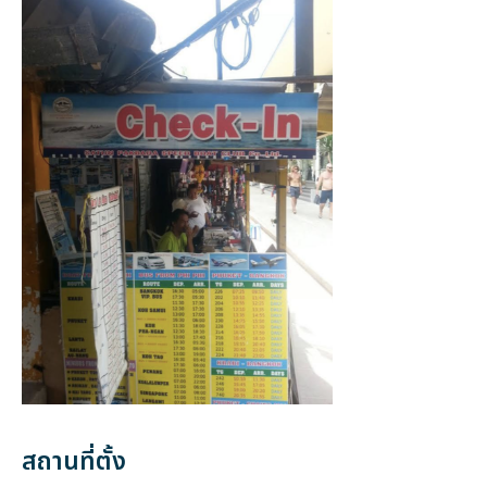
สถานที่ตั้ง