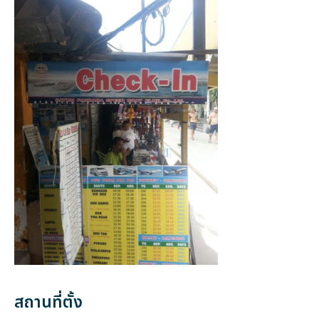
สถานที่ตั้ง