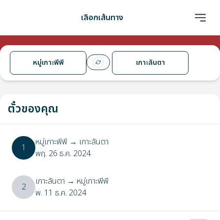
เลือกเส้นทาง
หมู่เกาะพีพี
เกาะลันตา
ตั๋วของคุณ
หมู่เกาะพีพี
→
เกาะลันตา
1
พฤ. 26 ธ.ค. 2024
เกาะลันตา
→
หมู่เกาะพีพี
2
พ. 11 ธ.ค. 2024