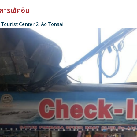
การเช็คอิน
Tourist Center 2, Ao Tonsai