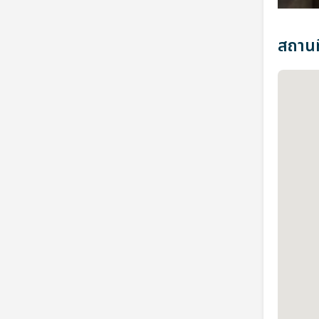
สถานที