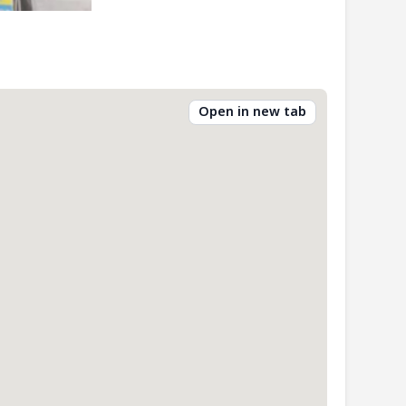
Open in new tab