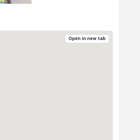
Open in new tab