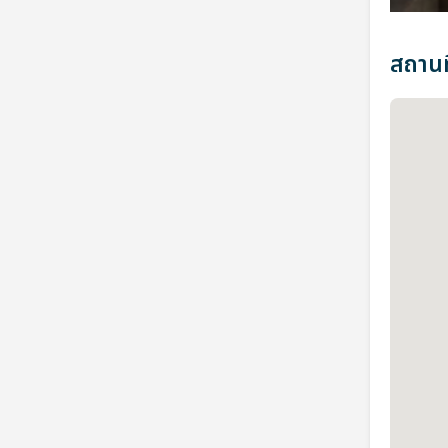
สถานที