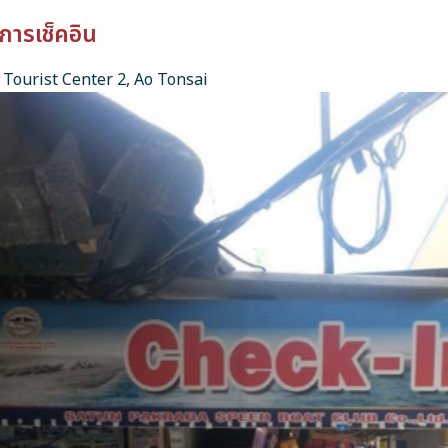
การเช็คอิน
Tourist Center 2, Ao Tonsai