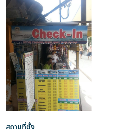
สถานที่ตั้ง