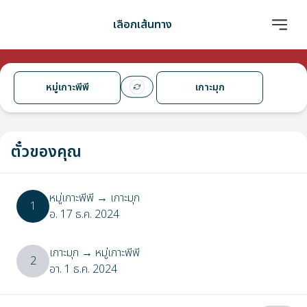
เลือกเส้นทาง
หมู่เกาะพีพี
เกาะมุก
ตั๋วของคุณ
หมู่เกาะพีพี
→
เกาะมุก
1
อ. 17 ธ.ค. 2024
เกาะมุก
→
หมู่เกาะพีพี
2
อา. 1 ธ.ค. 2024