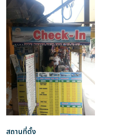
สถานที่ตั้ง