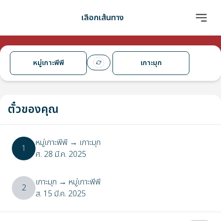
เลือกเส้นทาง
หมู่เกาะพีพี
เกาะมุก
ตั๋วของคุณ
หมู่เกาะพีพี
→
เกาะมุก
1
ศ. 28 มี.ค. 2025
เกาะมุก
→
หมู่เกาะพีพี
2
ส. 15 มี.ค. 2025