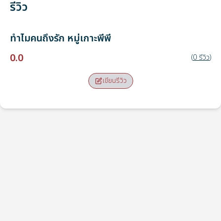
รีวิว
ทำไมคนถึงรัก
หมู่เกาะพีพี
0.0
(
0
รีวิว
)
เขียนรีวิว