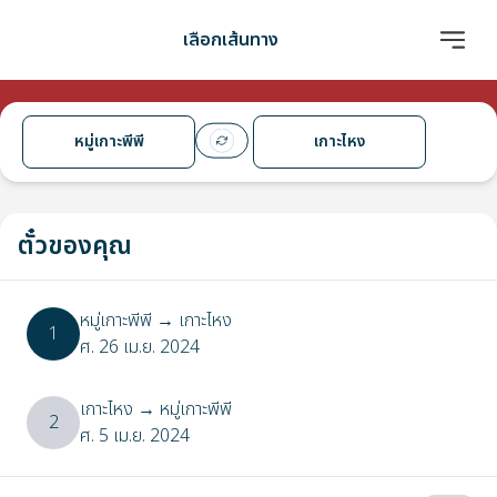
เลือกเส้นทาง
หมู่เกาะพีพี
เกาะไหง
ตั๋วของคุณ
หมู่เกาะพีพี
→
เกาะไหง
1
ศ. 26 เม.ย. 2024
เกาะไหง
→
หมู่เกาะพีพี
2
ศ. 5 เม.ย. 2024