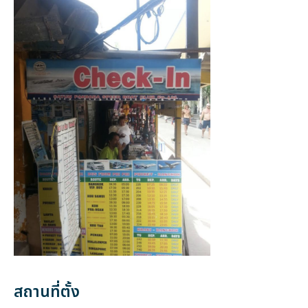
สถานที่ตั้ง