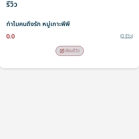
รีวิว
ทำไมคนถึงรัก
หมู่เกาะพีพี
0.0
(
0
รีวิว
)
เขียนรีวิว