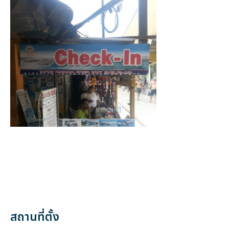
สถานที่ตั้ง