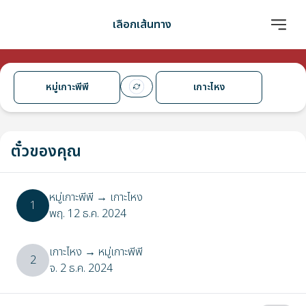
เลือกเส้นทาง
หมู่เกาะพีพี
เกาะไหง
ตั๋วของคุณ
หมู่เกาะพีพี
→
เกาะไหง
1
พฤ. 12 ธ.ค. 2024
เกาะไหง
→
หมู่เกาะพีพี
2
จ. 2 ธ.ค. 2024