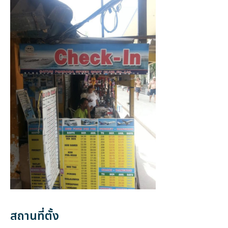
สถานที่ตั้ง