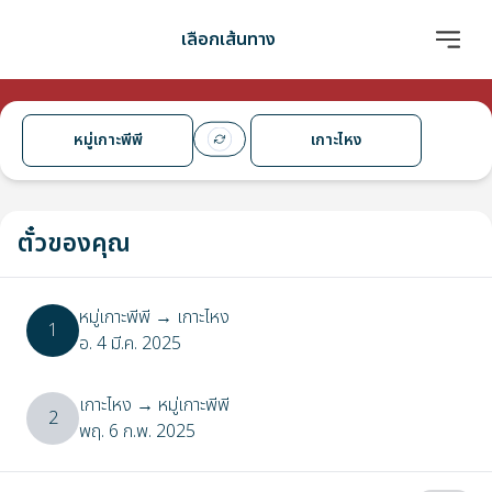
เลือกเส้นทาง
หมู่เกาะพีพี
เกาะไหง
ตั๋วของคุณ
หมู่เกาะพีพี
→
เกาะไหง
1
อ. 4 มี.ค. 2025
เกาะไหง
→
หมู่เกาะพีพี
2
พฤ. 6 ก.พ. 2025