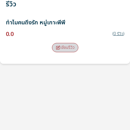
รีวิว
ทำไมคนถึงรัก
หมู่เกาะพีพี
0.0
(
0
รีวิว
)
เขียนรีวิว