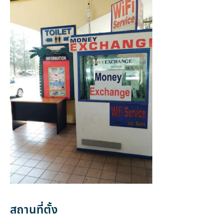
สถานที่ตั้ง