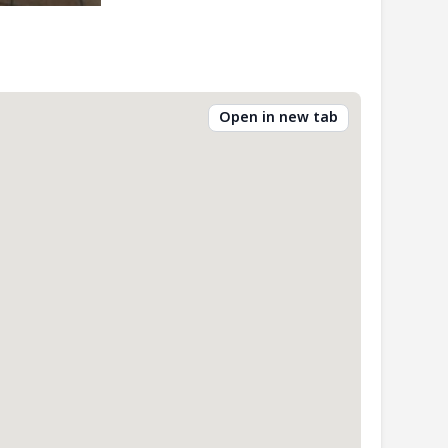
Open in new tab