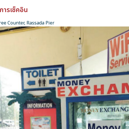
การเช็คอิน
ee Counter, Rassada Pier