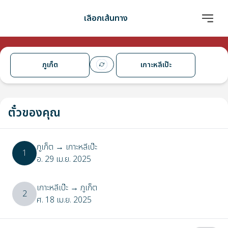
เลือกเส้นทาง
ภูเก็ต
เกาะหลีเป๊ะ
ตั๋วของคุณ
ภูเก็ต
→
เกาะหลีเป๊ะ
1
อ. 29 เม.ย. 2025
เกาะหลีเป๊ะ
→
ภูเก็ต
2
ศ. 18 เม.ย. 2025