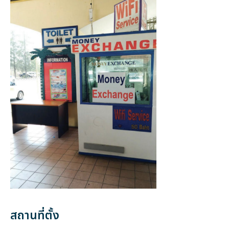
สถานที่ตั้ง