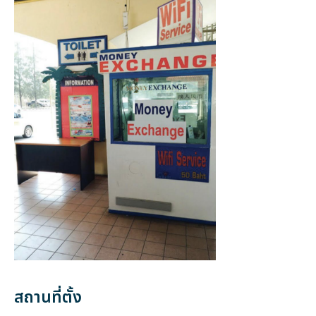
สถานที่ตั้ง