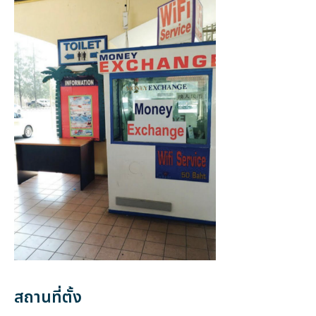
สถานที่ตั้ง